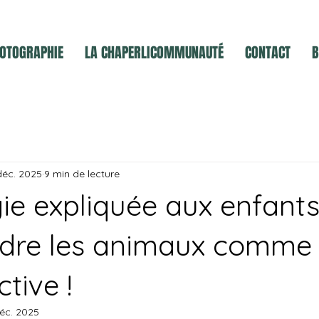
OTOGRAPHIE
LA CHAPERLICOMMUNAUTÉ
CONTACT
B
déc. 2025
9 min de lecture
ie expliquée aux enfants
dre les animaux comme
ctive !
éc. 2025