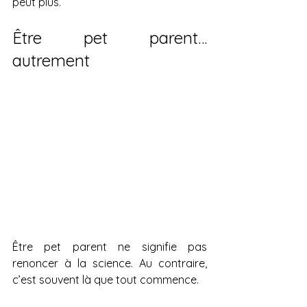
peut plus.
Être pet parent… 
autrement 
Être pet parent ne signifie pas 
renoncer à la science. Au contraire, 
c’est souvent là que tout commence.