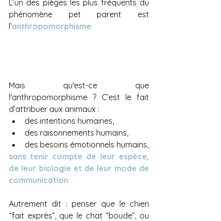
L’un des pièges les plus fréquents du 
phénomène pet parent est 
l’
anthropomorphisme
.
Mais qu'est-ce que 
l'anthropomorphisme ? C’est le fait 
d’attribuer aux animaux :
des intentions humaines,
des raisonnements humains,
des besoins émotionnels humains,
sans tenir compte de leur espèce, 
de leur biologie et de leur mode de 
communication.
Autrement dit : penser que le chien 
“fait exprès”, que le chat “boude”, ou 