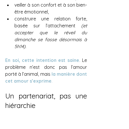
veiller à son confort et à son bien-
être émotionnel,
construire une relation forte, 
basée sur l’attachement 
(et 
accepter que le réveil du 
dimanche se fasse désormais à 
5h14).
En soi, cette intention est saine.
Le 
problème n’est donc pas l’amour 
porté à l’animal, mais 
la manière dont 
cet amour s’exprime
.
Un partenariat, pas une 
hiérarchie