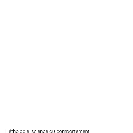
L’éthologie, science du comportement 