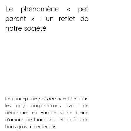
Le phénomène « pet 
parent » : un reflet de 
notre société
Le concept de 
pet parent
 est né dans 
les pays anglo-saxons avant de 
débarquer en Europe, valise pleine 
d’amour, de friandises… et parfois de 
bons gros malentendus.