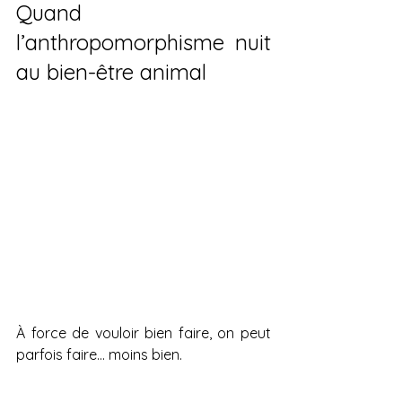
Quand 
l’anthropomorphisme nuit 
au bien-être animal
À force de vouloir bien faire, on peut 
parfois faire… moins bien.