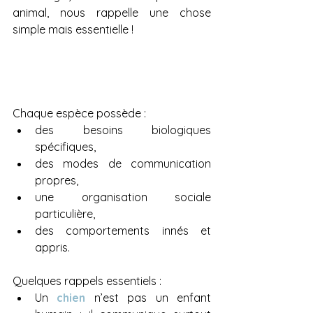
animal, nous rappelle une chose 
simple mais essentielle !
Chaque espèce possède :
des besoins biologiques 
spécifiques,
des modes de communication 
propres,
une organisation sociale 
particulière,
des comportements innés et 
appris.
Quelques rappels essentiels :
Un 
chien
 n’est pas un enfant 