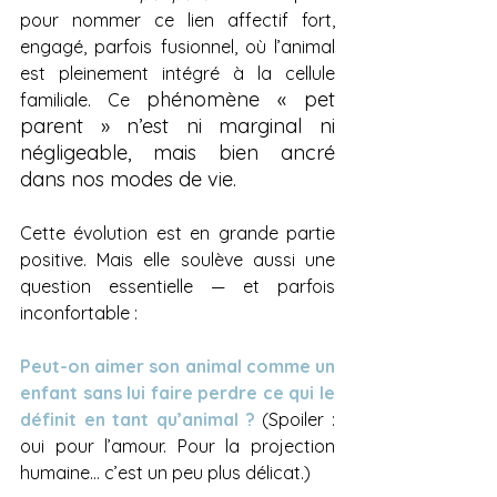
pour nommer ce lien affectif fort, 
engagé, parfois fusionnel, où l’animal 
est pleinement intégré à la cellule 
phénomène « pet 
familiale. Ce 
parent » n’est ni marginal ni 
négligeable, mais bien ancré 
dans nos modes de vie.
Cette évolution est en grande partie 
positive. Mais elle soulève aussi une 
question essentielle — et parfois 
inconfortable :
Peut-on aimer son animal comme un 
enfant sans lui faire perdre ce qui le 
définit en tant qu’animal ?
(Spoiler : 
oui pour l’amour. Pour la projection 
humaine… c’est un peu plus délicat.)