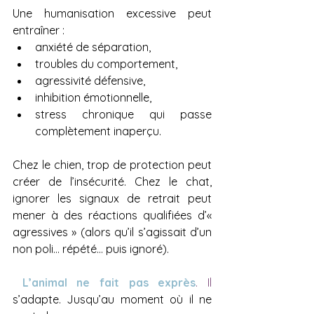
Une humanisation excessive peut 
entraîner :
anxiété de séparation,
troubles du comportement,
agressivité défensive,
inhibition émotionnelle,
stress chronique qui passe 
complètement inaperçu.
Chez le chien, trop de protection peut 
créer de l’insécurité. Chez le chat, 
ignorer les signaux de retrait peut 
mener à des réactions qualifiées d’« 
agressives » (alors qu’il s’agissait d’un 
non poli… répété… puis ignoré).
L’animal ne fait pas 
exprès
. Il
s’adapte. Jusqu’au moment où il ne 