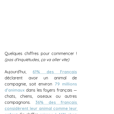
Quelques chiffres pour commencer ! 
(pas d'inquiétudes, ça va aller vite)
Aujourd’hui, 
61% des Français
déclarent avoir un animal de 
compagnie, soit environ 
79 millions 
d’animaux
 dans les foyers français — 
chats, chiens, oiseaux ou autres 
compagnons. 
36% des français 
considèrent leur animal comme leur 