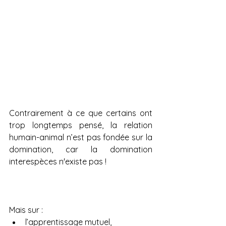
Contrairement à ce que certains ont 
trop longtemps pensé, la relation 
humain-animal n’est pas fondée sur la 
domination, car la domination 
interespèces n'existe pas !
Mais sur :
l’apprentissage mutuel,