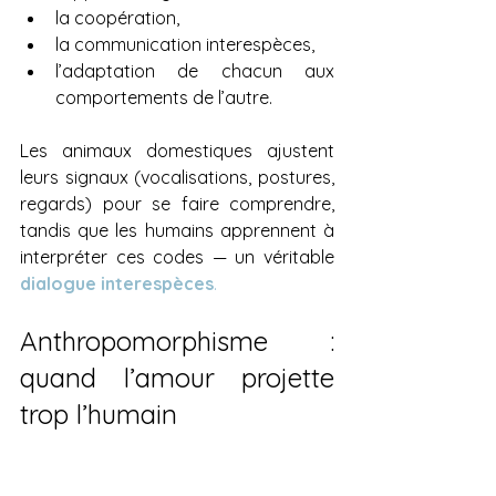
la coopération,
la communication interespèces,
l’adaptation de chacun aux 
comportements de l’autre.
Les animaux domestiques ajustent 
leurs signaux (vocalisations, postures, 
regards) pour se faire comprendre, 
tandis que les humains apprennent à 
interpréter ces codes — un véritable 
dialogue interespèces
.
Anthropomorphisme : 
quand l’amour projette 
trop l’humain